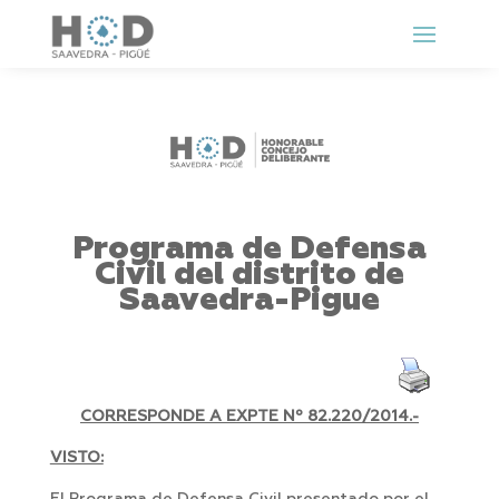
Programa de Defensa
Civil del distrito de
Saavedra-Pigue
CORRESPONDE A EXPTE Nº
82.220/2014.-
VISTO: