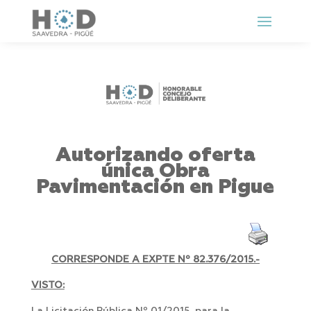
Autorizando oferta
única Obra
Pavimentación en Pigue
CORRESPONDE A EXPTE Nº
82.376/2015.-
VISTO: