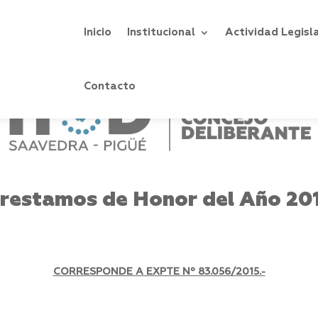
Inicio
Institucional
Actividad Legisl
Contacto
restamos de Honor del Año 20
CORRESPONDE A EXPTE Nº 83.056
/2015.-