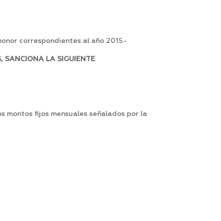
onor correspondientes al año 2015.-
, SANCIONA LA SIGUIENTE
los montos fijos mensuales señalados por la