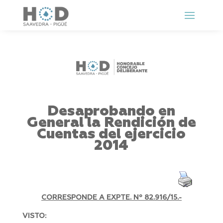
Desaprobando en
General la Rendición de
Cuentas del ejercicio
2014
CORRESPONDE A EXPTE. Nº 82.916/15.-
VISTO: