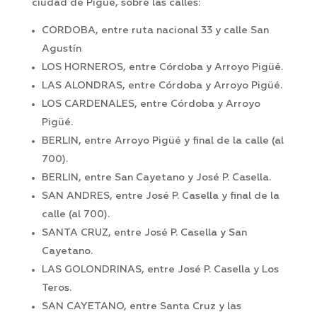
ciudad de Pigüé, sobre las calles:
CORDOBA, entre ruta nacional 33 y calle San
Agustín
LOS HORNEROS, entre Córdoba y Arroyo Pigüé.
LAS ALONDRAS, entre Córdoba y Arroyo Pigüé.
LOS CARDENALES, entre Córdoba y Arroyo
Pigüé.
BERLIN, entre Arroyo Pigüé y final de la calle (al
700).
BERLIN, entre San Cayetano y José P. Casella.
SAN ANDRES, entre José P. Casella y final de la
calle (al 700).
SANTA CRUZ, entre José P. Casella y San
Cayetano.
LAS GOLONDRINAS, entre José P. Casella y Los
Teros.
SAN CAYETANO, entre Santa Cruz y las