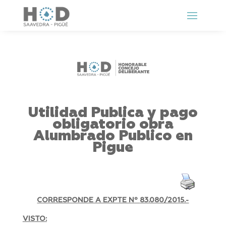
Utilidad Publica y pago
obligatorio obra
Alumbrado Publico en
Pigue
CORRESPONDE A EXPTE Nº
83.080/2015.-
VISTO: