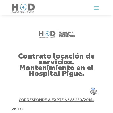
Contrato locación de
servicios.
Mantenimiento en el
Hospital Pigue.
CORRESPONDE A EXPTE Nº
83.250/2015.-
VISTO: