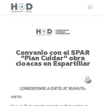
Convenio con el SPAR
"Plan Cuidar" obra
cloacas en Espartillar
CORRESPONDE A EXPTE. Nº 83.641/15.-
VISTO: