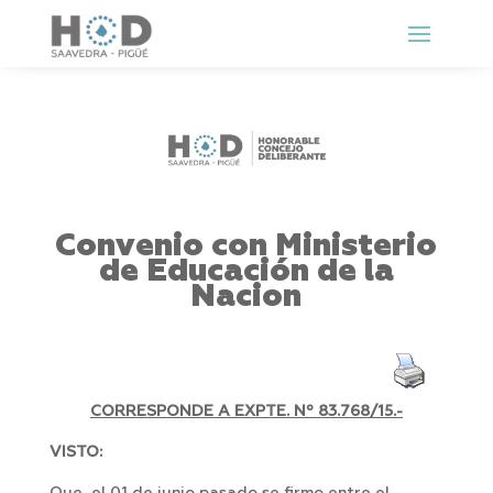
Convenio con Ministerio
de Educación de la
Nacion
CORRESPONDE A EXPTE. Nº 83.768/15.-
VISTO: