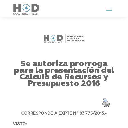
Se autoriza prorroga
para la presentación del
Calculo de Recursos y
Presupuesto 2016
CORRESPONDE A EXPTE Nº 83.775/2015.-
VISTO: