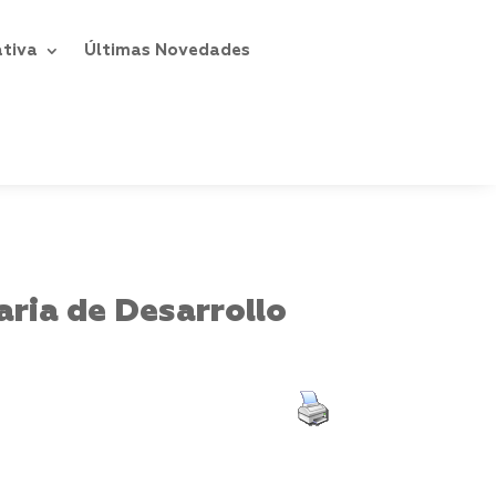
ativa
Últimas Novedades
ria de Desarrollo