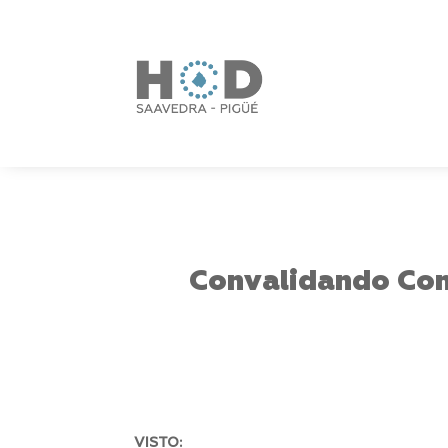
Convalidando Con
VISTO: