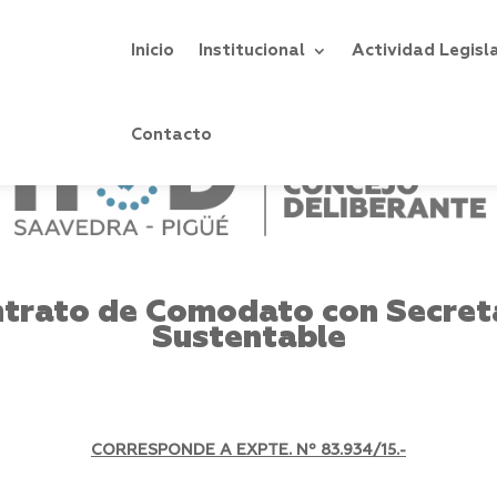
Inicio
Institucional
Actividad Legisl
Contacto
trato de Comodato con Secreta
Sustentable
CORRESPONDE A EXPTE. Nº 83.934/15.-