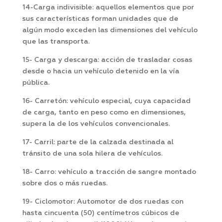
14-Carga indivisible: aquellos elementos que por
sus características forman unidades que de
algún modo exceden las dimensiones del vehículo
que las transporta.
15- Carga y descarga: acción de trasladar cosas
desde o hacia un vehículo detenido en la vía
pública.
16- Carretón: vehículo especial, cuya capacidad
de carga, tanto en peso como en dimensiones,
supera la de los vehículos convencionales.
17- Carril: parte de la calzada destinada al
tránsito de una sola hilera de vehículos.
18- Carro: vehículo a tracción de sangre montado
sobre dos o más ruedas.
19- Ciclomotor: Automotor de dos ruedas con
hasta cincuenta (50) centímetros cúbicos de