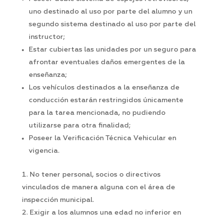
uno destinado al uso por parte del alumno y un
segundo sistema destinado al uso por parte del
instructor;
Estar cubiertas las unidades por un seguro para
afrontar eventuales daños emergentes de la
enseñanza;
Los vehículos destinados a la enseñanza de
conducción estarán restringidos únicamente
para la tarea mencionada, no pudiendo
utilizarse para otra finalidad;
Poseer la Verificación Técnica Vehicular en
vigencia.
No tener personal, socios o directivos
vinculados de manera alguna con el área de
inspección municipal.
Exigir a los alumnos una edad no inferior en