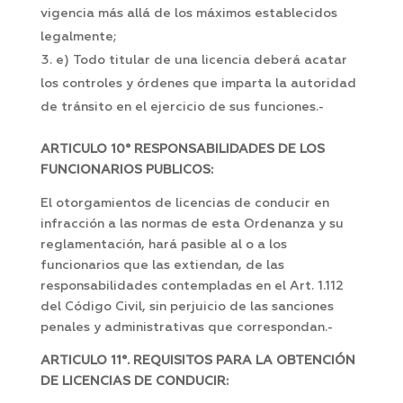
vigencia más allá de los máximos establecidos
legalmente;
e) Todo titular de una licencia deberá acatar
los controles y órdenes que imparta la autoridad
de tránsito en el ejercicio de sus funciones.-
ARTICULO 10° RESPONSABILIDADES DE LOS
FUNCIONARIOS PUBLICOS:
El otorgamientos de licencias de conducir en
infracción a las normas de esta Ordenanza y su
reglamentación, hará pasible al o a los
funcionarios que las extiendan, de las
responsabilidades contempladas en el Art. 1.112
del Código Civil, sin perjuicio de las sanciones
penales y administrativas que correspondan.-
ARTICULO 11°. REQUISITOS PARA LA OBTENCIÓN
DE LICENCIAS DE CONDUCIR: