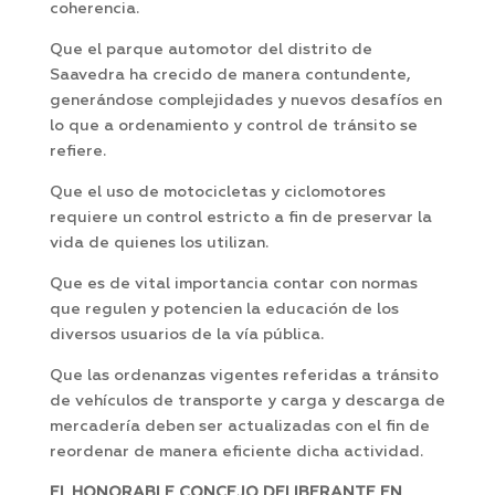
coherencia.
Que el parque automotor del distrito de
Saavedra ha crecido de manera contundente,
generándose complejidades y nuevos desafíos en
lo que a ordenamiento y control de tránsito se
refiere.
Que el uso de motocicletas y ciclomotores
requiere un control estricto a fin de preservar la
vida de quienes los utilizan.
Que es de vital importancia contar con normas
que regulen y potencien la educación de los
diversos usuarios de la vía pública.
Que las ordenanzas vigentes referidas a tránsito
de vehículos de transporte y carga y descarga de
mercadería deben ser actualizadas con el fin de
reordenar de manera eficiente dicha actividad.
EL HONORABLE CONCEJO DELIBERANTE EN