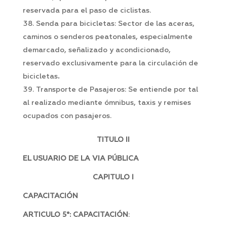
reservada para el paso de ciclistas.
Senda para bicicletas: Sector de las aceras,
caminos o senderos peatonales, especialmente
demarcado, señalizado y acondicionado,
reservado exclusivamente para la circulación de
bicicletas
.
Transporte de Pasajeros: Se entiende por tal
al realizado mediante ómnibus, taxis y remises
ocupados con pasajeros.
TITULO II
EL USUARIO DE LA VIA PÚBLICA
CAPITULO I
CAPACITACIÓN
ARTICULO 5°: CAPACITACIÓN
: