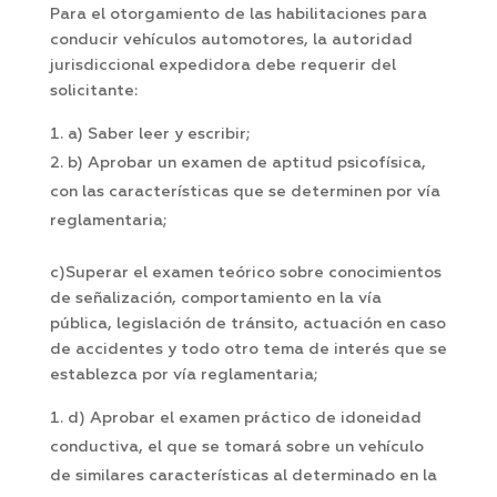
Para el otorgamiento de las habilitaciones para
conducir vehículos automotores, la autoridad
jurisdiccional expedidora debe requerir del
solicitante:
a) Saber leer y escribir;
b) Aprobar un examen de aptitud psicofísica,
con las características que se determinen por vía
reglamentaria;
c)Superar el examen teórico sobre conocimientos
de señalización, comportamiento en la vía
pública, legislación de tránsito, actuación en caso
de accidentes y todo otro tema de interés que se
establezca por vía reglamentaria;
d) Aprobar el examen práctico de idoneidad
conductiva, el que se tomará sobre un vehículo
de similares características al determinado en la