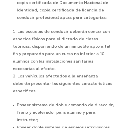
copia certificada de Documento Nacional de
Identidad, copia certificada de licencia de
conducir profesional aptas para categorías;
Las escuelas de conducir deberán contar con
espacios físicos para el dictado de clases
teóricas, disponiendo de un inmueble apto a tal
fin y preparado para un curso no inferior a 10
alumnos con las instalaciones sanitarias
necesarias al efecto.
Los vehículos afectados a la enseñanza
deberán presentar las siguientes características
especificas:
Poseer sistema de doble comando de dirección,
freno y acelerador para alumno y para
instructor;
Poseer doble sistema de espejos retrovisores,