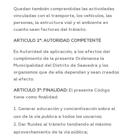
Quedan también comprendidas las actividades
vinculadas con el transporte, los vehículos, las
personas, la estructura vial y el ambiente en
cuanto sean factores del tránsito.
ARTICULO 2°: AUTORIDAD COMPETENTE
Es Autoridad de aplicación, a los efectos del
cumplimiento de la presente Ordenanza la
Municipalidad del Distrito de Saavedra y los
organismos que de ella dependan y sean creados
al efecto.
ARTICULO 3°: FINALIDAD:
El presente Código
tiene como finalidad:
Generar educación y concientización sobre el
uso de la vía publica a todos los usuarios;
Dar fluidez al tránsito tendiendo al máximo
aprovechamiento de la vía pública;