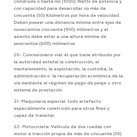
cilindrada o hasta mil (1000) Watts de potencia y
con capacidad para desarrollar no más de
cincuenta (50) Kilómetros por hora de velocidad.
Deben poseer una distancia mínima entre ejes de
novecientos cincuenta (950) milímetros y el
asiento debe estar a una altura mínima de
seiscientos (600) milímetros
20- Concesionario vial: el que tiene atribuido por
la autoridad estatal la construcción, el
mantenimiento, la explotación, la custodia, la
administración o la recuperación económica de la
vía mediante el régimen de pago de peaje u otro
sistema de prestación.
21- Maquinaria especial: todo artefacto
especialmente construido para otros fines y
capaz de transitar.
22- Motocicleta: Vehículo de dos ruedas con
motor a tracción propia de más de cincuenta (50)