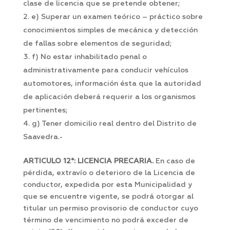
clase de licencia que se pretende obtener;
e) Superar un examen teórico – práctico sobre
conocimientos simples de mecánica y detección
de fallas sobre elementos de seguridad;
f) No estar inhabilitado penal o
administrativamente para conducir vehículos
automotores, información ésta que la autoridad
de aplicación deberá requerir a los organismos
pertinentes;
g) Tener domicilio real dentro del Distrito de
Saavedra.-
ARTICULO 12°: LICENCIA PRECARIA.
En caso de
pérdida, extravío o deterioro de la Licencia de
conductor, expedida por esta Municipalidad y
que se encuentre vigente, se podrá otorgar al
titular un permiso provisorio de conductor cuyo
término de vencimiento no podrá exceder de