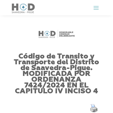
Código de Transito y
Transporte del Distrito
de Saavedra-Pigue.
MODIFICADA POR
ORDENANZA
7424/2024 EN EL
CAPITULO IV INCISO 4