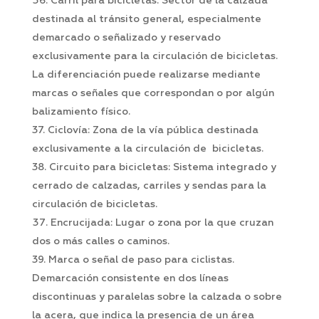
Carril para bicicletas: Sector de la calzada
destinada al tránsito general, especialmente
demarcado o señalizado y reservado
exclusivamente para la circulación de bicicletas.
La diferenciación puede realizarse mediante
marcas o señales que correspondan o por algún
balizamiento físico.
37. Ciclovía: Zona de la vía pública destinada
exclusivamente a la circulación de bicicletas.
38. Circuito para bicicletas: Sistema integrado y
cerrado de calzadas, carriles y sendas para la
circulación de bicicletas.
Encrucijada: Lugar o zona por la que cruzan
dos o más calles o caminos.
39. Marca o señal de paso para ciclistas.
Demarcación consistente en dos líneas
discontinuas y paralelas sobre la calzada o sobre
la acera, que indica la presencia de un área