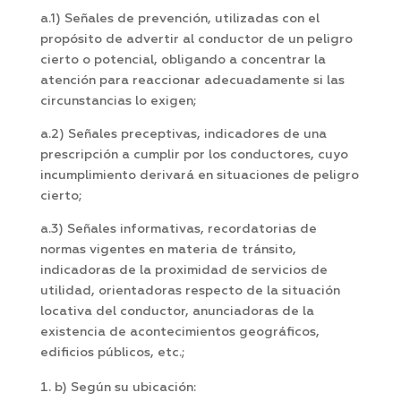
a.1) Señales de prevención, utilizadas con el
propósito de advertir al conductor de un peligro
cierto o potencial, obligando a concentrar la
atención para reaccionar adecuadamente si las
circunstancias lo exigen;
a.2) Señales preceptivas, indicadores de una
prescripción a cumplir por los conductores, cuyo
incumplimiento derivará en situaciones de peligro
cierto;
a.3) Señales informativas, recordatorias de
normas vigentes en materia de tránsito,
indicadoras de la proximidad de servicios de
utilidad, orientadoras respecto de la situación
locativa del conductor, anunciadoras de la
existencia de acontecimientos geográficos,
edificios públicos, etc.;
b) Según su ubicación: