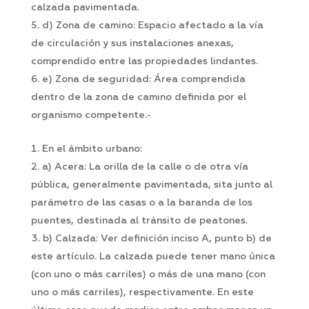
calzada pavimentada.
d) Zona de camino: Espacio afectado a la vía
de circulación y sus instalaciones anexas,
comprendido entre las propiedades lindantes.
e) Zona de seguridad: Área comprendida
dentro de la zona de camino definida por el
organismo competente.-
En el ámbito urbano:
a) Acera: La orilla de la calle o de otra vía
pública, generalmente pavimentada, sita junto al
parámetro de las casas o a la baranda de los
puentes, destinada al tránsito de peatones.
b) Calzada: Ver definición inciso A, punto b) de
este artículo. La calzada puede tener mano única
(con uno o más carriles) o más de una mano (con
uno o más carriles), respectivamente. En este