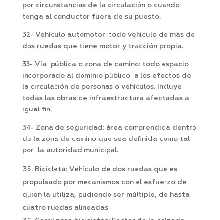
por circunstancias de la circulación o cuando
tenga al conductor fuera de su puesto.
32- Vehículo automotor: todo vehículo de más de
dos ruedas que tiene motor y tracción propia.
33- Vía pública o zona de camino: todo espacio
incorporado al dominio público a los efectos de
la circulación de personas o vehículos. Incluye
todas las obras de infraestructura afectadas a
igual fin.
34- Zona de seguridad: área comprendida dentro
de la zona de camino que sea definida como tal
por la autoridad municipal.
Bicicleta: Vehículo de dos ruedas que es
propulsado por mecanismos con el esfuerzo de
quien la utiliza, pudiendo ser múltiple, de hasta
cuatro ruedas alineadas