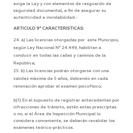
exige la Ley y con elementos de resguardo de
seguridad documental, a fin de asegurar su
autenticidad e inviolabilidad.-
ARTICULO 9° CARACTERISTICAS:
a) Las licencias otorgadas por este Municipio,
según Ley Nacional N° 24.449, habilitan a
conducir en todas las calles y caminos de la
República;
b) Las licencias podrán otorgarse con una
validez máxima de 5 años, debiendo en cada
renovación aprobar el examen psicofísico;
b)1) En el supuesto de registrar antecedentes por
infracciones de tránsito, estén estas prescriptas
o no, si el Área de Inspección Municipal lo
considera conveniente, se deberán revalidar los
exámenes teórico-prácticos.