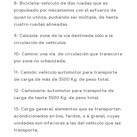
8- Bicicleta: vehículo de dos ruedas que es
propulsado por mecanismos con el esfuerzo de
quien lo utiliza, pudiendo ser múltiple, de hasta
cuatro ruedas alineadas.
9- Calzada: zona de la vía destinada sólo a la
circulación de vehículos.
10- Camino: una vía de circulación que transcurre
por zona no urbanizada.
11- Camión: vehículo automotor para transporte
de carga de más de 3500 Kg. de peso total.
12- Camioneta: automotor para transporte de
carga de hasta 3500 Kg. de peso total.
13-­ Carga general: elementos que se transportan
acondicionados en líos, fardos, o a granel, cuyas
unidades son inferiores a las del vehículo que las
transporta.