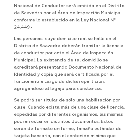
Nacional de Conductor será emitida en el Distrito
de Saavedra por el Área de Inspección Municipal
conforme lo establecido en la Ley Nacional N°
24.449.-
Las personas cuyo domicilio real se halle en el
Distrito de Saavedra deberán tramitar la licencia
de conductor por ante el Área de Inspección
Municipal. La existencia de tal domicilio se
acreditará presentando Documento Nacional de
Identidad y copia que será certificada por el
funcionario a cargo de dicha repartición,
agregándose al legajo para constancia.-
Se podrá ser titular de sólo una habilitación por
clase. Cuando exista más de una clase de licencia,
expedidas por diferentes organismos, las mismas
podrán estar en distintos documentos. Estos
serán de formato uniforme, tamaño estándar de
tarjeta bancaria, con el contenido mínimo que