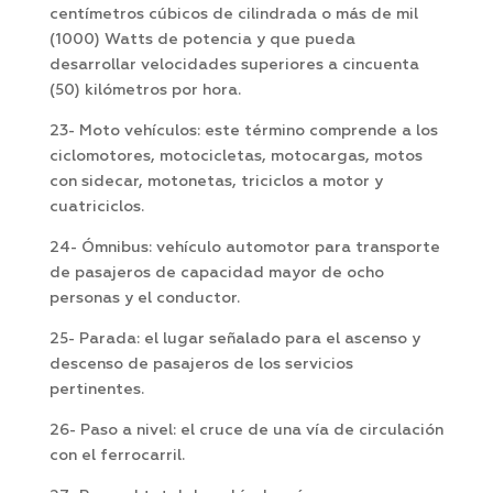
centímetros cúbicos de cilindrada o más de mil
(1000) Watts de potencia y que pueda
desarrollar velocidades superiores a cincuenta
(50) kilómetros por hora.
23- Moto vehículos: este término comprende a los
ciclomotores, motocicletas, motocargas, motos
con sidecar, motonetas, triciclos a motor y
cuatriciclos.
24- Ómnibus: vehículo automotor para transporte
de pasajeros de capacidad mayor de ocho
personas y el conductor.
25- Parada: el lugar señalado para el ascenso y
descenso de pasajeros de los servicios
pertinentes.
26- Paso a nivel: el cruce de una vía de circulación
con el ferrocarril.