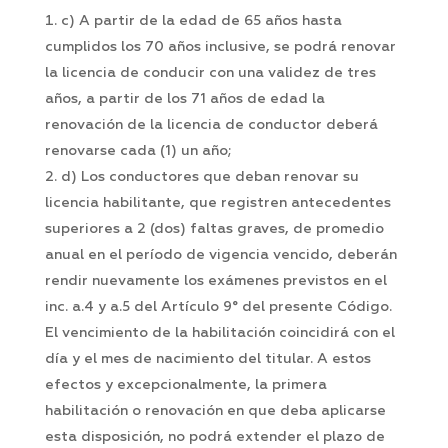
c) A partir de la edad de 65 años hasta
cumplidos los 70 años inclusive, se podrá renovar
la licencia de conducir con una validez de tres
años, a partir de los 71 años de edad la
renovación de la licencia de conductor deberá
renovarse cada (1) un año;
d) Los conductores que deban renovar su
licencia habilitante, que registren antecedentes
superiores a 2 (dos) faltas graves, de promedio
anual en el período de vigencia vencido, deberán
rendir nuevamente los exámenes previstos en el
inc. a.4 y a.5 del Artículo 9° del presente Código.
El vencimiento de la habilitación coincidirá con el
día y el mes de nacimiento del titular. A estos
efectos y excepcionalmente, la primera
habilitación o renovación en que deba aplicarse
esta disposición, no podrá extender el plazo de