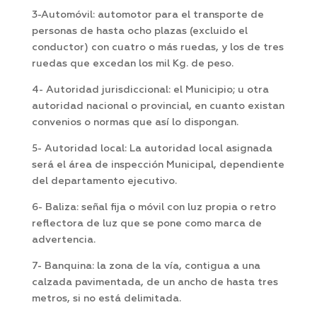
3-Automóvil: automotor para el transporte de
personas de hasta ocho plazas (excluido el
conductor) con cuatro o más ruedas, y los de tres
ruedas que excedan los mil Kg. de peso.
4- Autoridad jurisdiccional: el Municipio; u otra
autoridad nacional o provincial, en cuanto existan
convenios o normas que así lo dispongan.
5- Autoridad local: La autoridad local asignada
será el área de inspección Municipal, dependiente
del departamento ejecutivo.
6- ­Baliza: señal fija o móvil con luz propia o retro
reflectora de luz que se pone como marca de
advertencia.
7- Banquina: la zona de la vía, contigua a una
calzada pavimentada, de un ancho de hasta tres
metros, si no está delimitada.