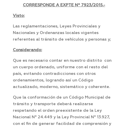
CORRESPONDE A EXPTE Nº
7923/2015.-
Visto:
Las reglamentaciones, Leyes Provinciales y
Nacionales y Ordenanzas locales vigentes
referentes al tránsito de vehículos y personas y;
Considerando:
Que es necesario contar en nuestro distrito con
un cuerpo ordenado, uniforme con el resto del
país, evitando contradicciones con otros
ordenamientos, logrando así un Código
actualizado, moderno, sistemático y coherente.
Que la conformación de un Código Municipal de
tránsito y transporte deberá realizarse
respetando el orden preexistente de la Ley
Nacional N° 24.449 y la Ley Provincial N° 13.927,
con el fin de generar facilidad de comprensión y