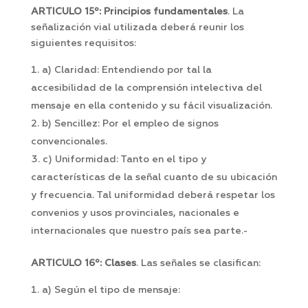
ARTICULO 15º: Principios fundamentales
. La
señalización vial utilizada deberá reunir los
siguientes requisitos:
a) Claridad: Entendiendo por tal la
accesibilidad de la comprensión intelectiva del
mensaje en ella contenido y su fácil visualización.
b) Sencillez: Por el empleo de signos
convencionales.
c) Uniformidad: Tanto en el tipo y
características de la señal cuanto de su ubicación
y frecuencia. Tal uniformidad deberá respetar los
convenios y usos provinciales, nacionales e
internacionales que nuestro país sea parte.-
ARTICULO 16º: Clases
. Las señales se clasifican:
a) Según el tipo de mensaje: