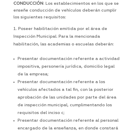
CONDUCCIÓN
: Los establecimientos en los que se
enseñe conducción de vehículos deberán cumplir
los siguientes requisitos:
Poseer habilitación emitida por el área de
Inspección Municipal. Para la mencionada
habilitación, las academias o escuelas deberán:
Presentar documentación referente a actividad
impositiva, personería jurídica, domicilio legal
de la empresa;
Presentar documentación referente a los
vehículos afectados a tal fin, con la posterior
aprobación de las unidades por parte del área
de inspección municipal, cumplimentando los
requisitos del inciso c;
Presentar documentación referente al personal
encargado de la enseñanza, en donde constará