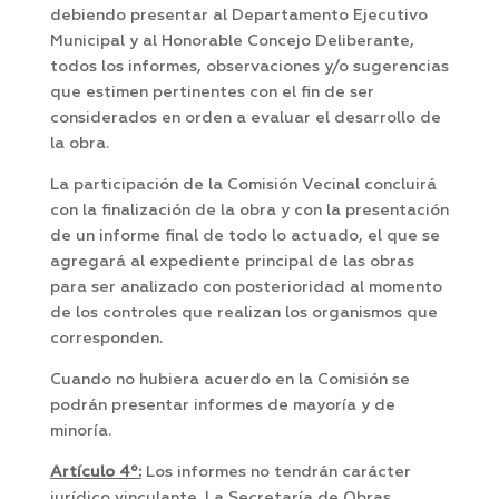
debiendo presentar al Departamento Ejecutivo
Municipal y al Honorable Concejo Deliberante,
todos los informes, observaciones y/o sugerencias
que estimen pertinentes con el fin de ser
considerados en orden a evaluar el desarrollo de
la obra.
La participación de la Comisión Vecinal concluirá
con la finalización de la obra y con la presentación
de un informe final de todo lo actuado, el que se
agregará al expediente principal de las obras
para ser analizado con posterioridad al momento
de los controles que realizan los organismos que
corresponden.
Cuando no hubiera acuerdo en la Comisión se
podrán presentar informes de mayoría y de
minoría.
Artículo 4º:
Los informes no tendrán carácter
jurídico vinculante. La Secretaría de Obras