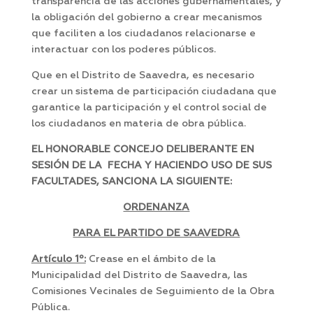
transparencia de las acciones gubernamentales, y
la obligación del gobierno a crear mecanismos
que faciliten a los ciudadanos relacionarse e
interactuar con los poderes públicos.
Que en el Distrito de Saavedra, es necesario
crear un sistema de participación ciudadana que
garantice la participación y el control social de
los ciudadanos en materia de obra pública.
EL HONORABLE CONCEJO DELIBERANTE EN
SESIÓN DE LA FECHA Y HACIENDO USO DE SUS
FACULTADES, SANCIONA LA SIGUIENTE:
ORDENANZA
PARA EL PARTIDO DE SAAVEDRA
Artículo 1º:
Crease en el ámbito de la
Municipalidad del Distrito de Saavedra, las
Comisiones Vecinales de Seguimiento de la Obra
Pública.