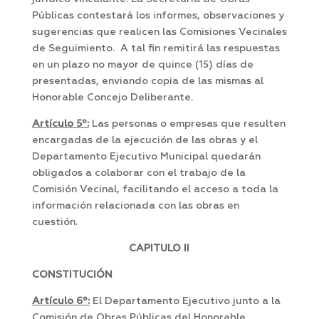
Públicas contestará los informes, observaciones y
sugerencias que realicen las Comisiones Vecinales
de Seguimiento. A tal fin remitirá las respuestas
en un plazo no mayor de quince (15) días de
presentadas, enviando copia de las mismas al
Honorable Concejo Deliberante.
Artículo 5º:
Las personas o empresas que resulten
encargadas de la ejecución de las obras y el
Departamento Ejecutivo Municipal quedarán
obligados a colaborar con el trabajo de la
Comisión Vecinal, facilitando el acceso a toda la
información relacionada con las obras en
cuestión.
CAPITULO II
CONSTITUCIÓN
Artículo 6º:
El Departamento Ejecutivo junto a la
Comisión de Obras Públicas del Honorable