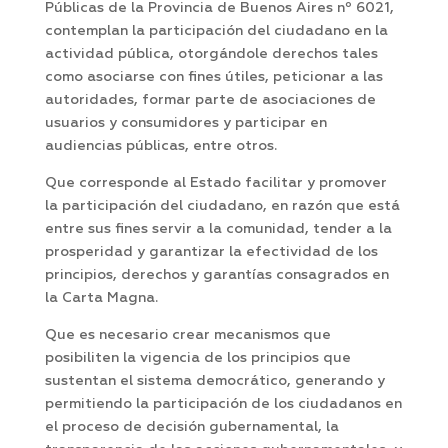
Públicas de la Provincia de Buenos Aires nº 6021,
contemplan la participación del ciudadano en la
actividad pública, otorgándole derechos tales
como asociarse con fines útiles, peticionar a las
autoridades, formar parte de asociaciones de
usuarios y consumidores y participar en
audiencias públicas, entre otros.
Que corresponde al Estado facilitar y promover
la participación del ciudadano, en razón que está
entre sus fines servir a la comunidad, tender a la
prosperidad y garantizar la efectividad de los
principios, derechos y garantías consagrados en
la Carta Magna.
Que es necesario crear mecanismos que
posibiliten la vigencia de los principios que
sustentan el sistema democrático, generando y
permitiendo la participación de los ciudadanos en
el proceso de decisión gubernamental, la