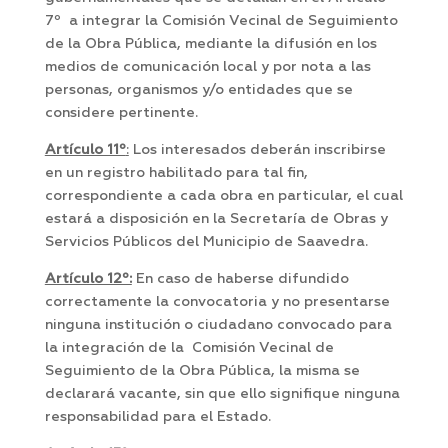
7º a integrar la Comisión Vecinal de Seguimiento
de la Obra Pública, mediante la difusión en los
medios de comunicación local y por nota a las
personas, organismos y/o entidades que se
considere pertinente.
Artículo 11º
:
Los interesados deberán inscribirse
en un registro habilitado para tal fin,
correspondiente a cada obra en particular, el cual
estará a disposición en la Secretaría de Obras y
Servicios Públicos del Municipio de Saavedra.
Artículo 12º:
En caso de haberse difundido
correctamente la convocatoria y no presentarse
ninguna institución o ciudadano convocado para
la integración de la Comisión Vecinal de
Seguimiento de la Obra Pública, la misma se
declarará vacante, sin que ello signifique ninguna
responsabilidad para el Estado.