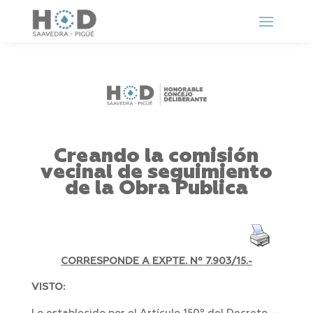
Creando la comisión
vecinal de seguimiento
de la Obra Publica
CORRESPONDE A EXPTE. Nº 7.903/15.-
VISTO: