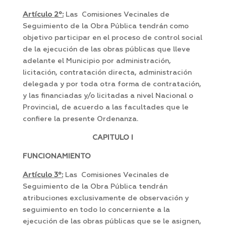
Artículo 2º:
Las Comisiones Vecinales de
Seguimiento de la Obra Pública tendrán como
objetivo participar en el proceso de control social
de la ejecución de las obras públicas que lleve
adelante el Municipio por administración,
licitación, contratación directa, administración
delegada y por toda otra forma de contratación,
y las financiadas y/o licitadas a nivel Nacional o
Provincial, de acuerdo a las facultades que le
confiere la presente Ordenanza.
CAPITULO I
FUNCIONAMIENTO
Artículo 3º:
Las Comisiones Vecinales de
Seguimiento de la Obra Pública tendrán
atribuciones exclusivamente de observación y
seguimiento en todo lo concerniente a la
ejecución de las obras públicas que se le asignen,