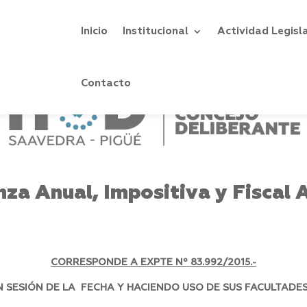
Inicio
Institucional
Actividad Legisl
Contacto
za Anual, Impositiva y Fiscal 
CORRESPONDE A EXPTE Nº
83.992/2015.-
SESIÓN DE LA FECHA Y HACIENDO USO DE SUS FACULTADES,