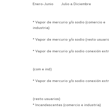
Enero-Junio Julio a Diciembre
* Vapor de mercurio y/o sodio (comercio e
industria)
* Vapor de mercurio y/o sodio (resto usuari
* Vapor de mercurio y/o sodio conexión ext
(com e ind)
* Vapor de mercurio y/o sodio conexión ext
(resto usuarios)
* Incandescentes (comercio e industria)