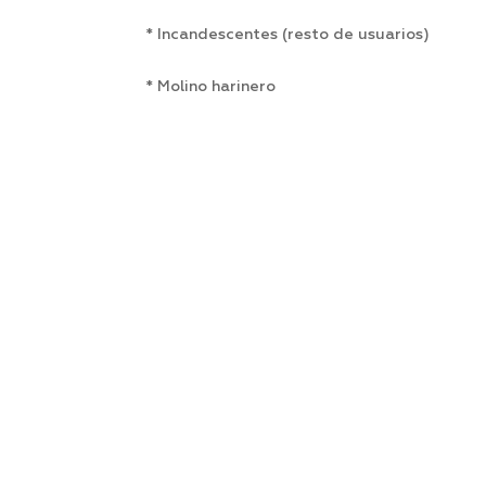
* Incandescentes (resto de usuarios)
* Molino harinero