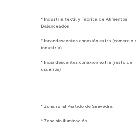
* Industria textil y Fábrica de Alimentos
Balanceados
* Incandescentes conexión extra (comercio 
industria)
* Incandescentes conexión extra (resto de
usuarios)
* Zona rural Partido de Saavedra
* Zona sin iluminación