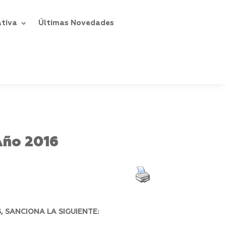
ativa
Últimas Novedades
Año 2016
 SANCIONA LA SIGUIENTE: