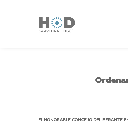
Ordenan
EL HONORABLE CONCEJO DELIBERANTE EN 