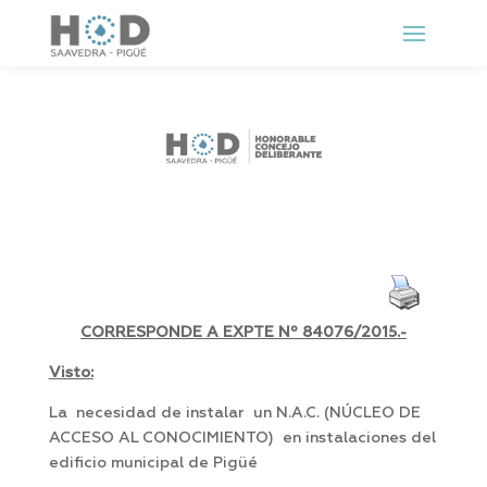
CORRESPONDE A EXPTE Nº
84076/2015.-
Visto:
La necesidad de instalar un N.A.C. (NÚCLEO DE
ACCESO AL CONOCIMIENTO) en instalaciones del
edificio municipal de Pigüé