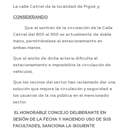
La calle Catriel de la localidad de Pigüé y;
CONSIDERANDO
Que el sentido de la circulación de la Calle
Catriel del 800 al 900 es actualmente de doble
mano, permitiéndose el estacionamiento en
ambas manos.
Que el ancho de dicha arteria dificulta el
estacionamiento e imposibilita la circulación de
vehículos.
Que los vecinos del sector han reclamado dar una
solución que mejore la circulación y seguridad a
los usuarios de la vía pública en el mencionado
sector.
EL HONORABLE CONCEJO DELIBERANTE EN
SESIÓN DE LA FECHA Y HACIENDO USO DE SUS
FACULTADES, SANCIONA LA SIGUIENTE