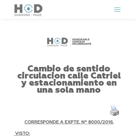
Cambio de sentido
circulacion calle Catriel
y estacionamiento en
una sola mano
CORRESPONDE A EXPTE. Nº 8000/2016.
VISTO: