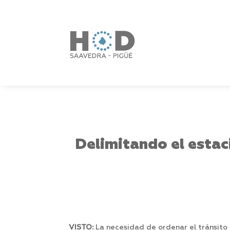
Delimitando el estac
VISTO:
La necesidad de ordenar el tránsito 