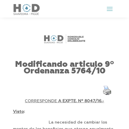
Modificando articulo 9º
Ordenanza 5764/10
CORRESPONDE
A EXPTE. Nº 8047/16.-
Visto
:
La necesidad de cambiar los