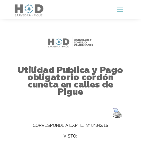
Utilidad Publica y Pago
obligatorio cordón
cuneta en calles de
Pigue
CORRESPONDE A EXPTE. Nº 84842/16
VISTO: