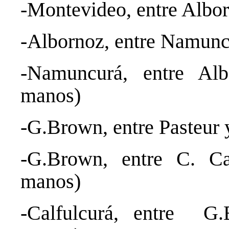
-Montevideo, entre Albo
-Albornoz, entre Namunc
-Namuncurá, entre A
manos)
-G.Brown, entre Pasteur
-G.Brown, entre C. C
manos)
-Calfulcurá, entre 