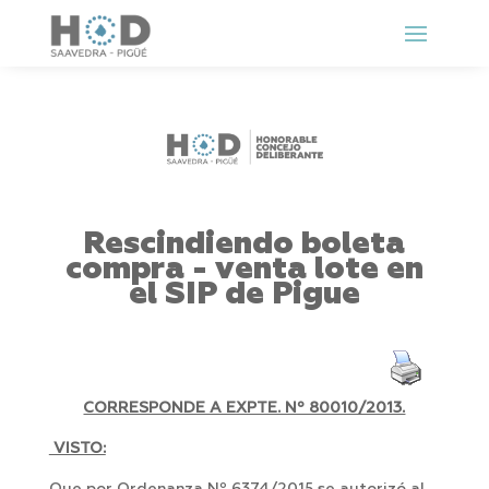
Rescindiendo boleta
compra - venta lote en
el SIP de Pigue
CORRESPONDE A EXPTE. Nº 80010/2013.
VISTO: