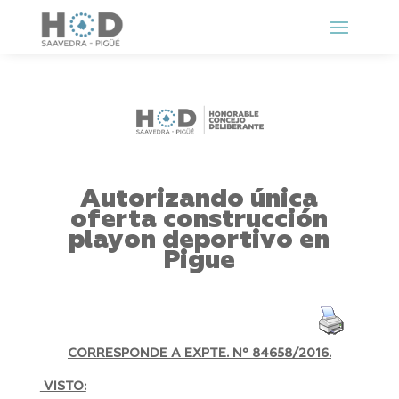
Autorizando única
oferta construcción
playon deportivo en
Pigue
CORRESPONDE A EXPTE. Nº 84658/2016.
VISTO: