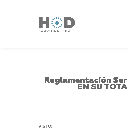
Reglamentación Serv
EN SU TOT
VISTO: