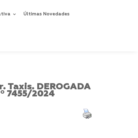
ativa
Últimas Novedades
ler. Taxis. DEROGADA
 7455/2024