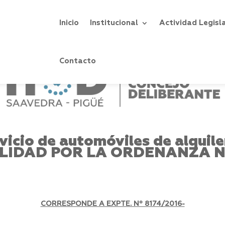
Inicio
Institucional
Actividad Legisl
Contacto
icio de automóviles de alqui
ALIDAD POR LA ORDENANZA Nº
CORRESPONDE A EXPTE. Nº 8174/2016-