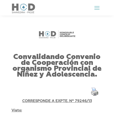
Convalidando Convenio
de Cooperación con
organismo Provincial de
Niñez y Adolescencia.
CORRESPONDE A EXPTE. Nº 79246/13
Visto: