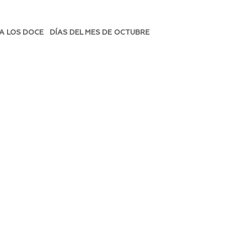
 A LOS DOCE DÍAS DEL MES DE OCTUBRE