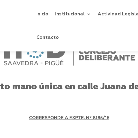
Inicio
Institucional
Actividad Legisl
Contacto
o mano única en calle Juana d
CORRESPONDE A EXPTE. Nº 8185/16