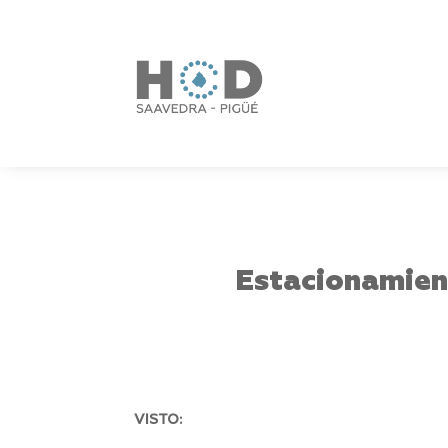
Estacionamient
VISTO: