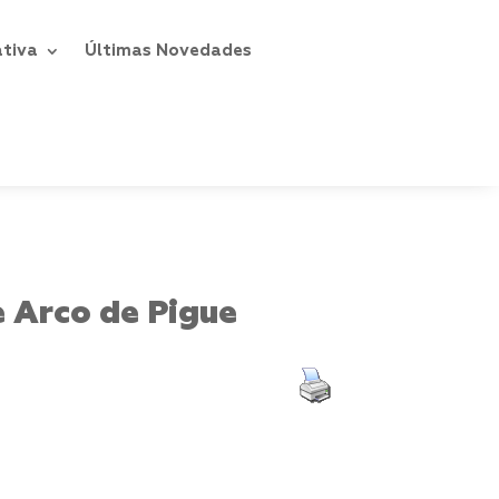
ativa
Últimas Novedades
e Arco de Pigue