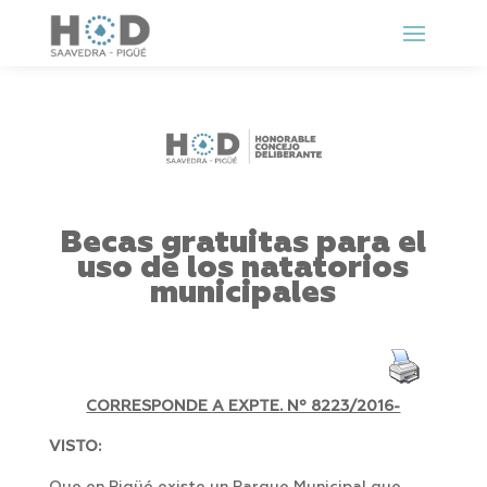
Becas gratuitas para el
uso de los natatorios
municipales
CORRESPONDE A EXPTE. Nº 8223/2016-
VISTO: