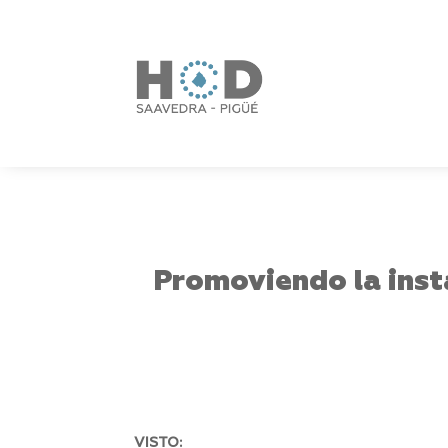
Promoviendo la insta
VISTO: