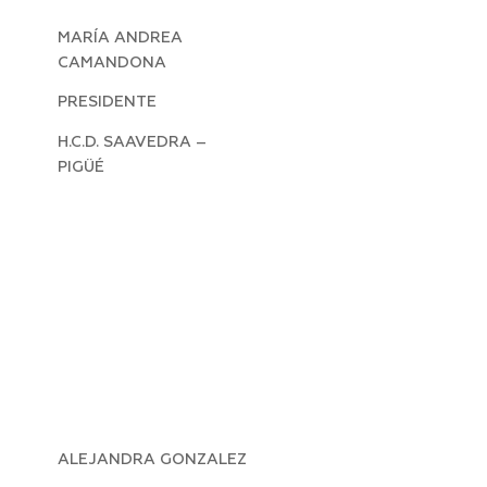
MARÍA ANDREA
CAMANDONA
PRESIDENTE
H.C.D. SAAVEDRA –
PIGÜÉ
ALEJANDRA GONZALEZ