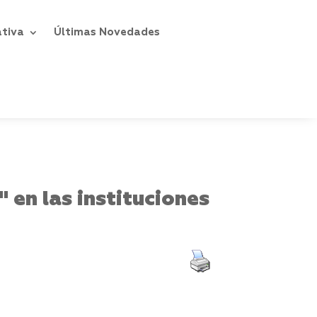
ativa
Últimas Novedades
 en las instituciones