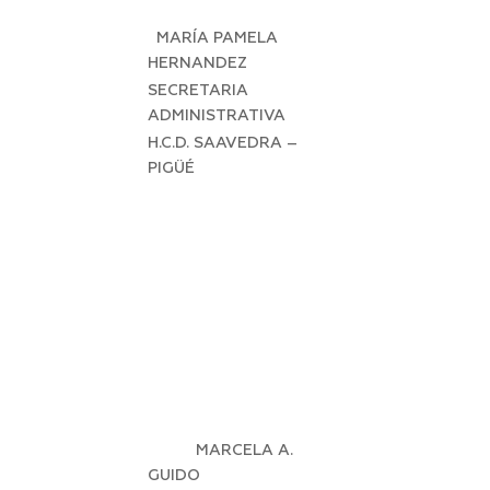
MARÍA PAMELA
HERNANDEZ
SECRETARIA
ADMINISTRATIVA
H.C.D. SAAVEDRA –
PIGÜÉ
MARCELA A.
GUIDO