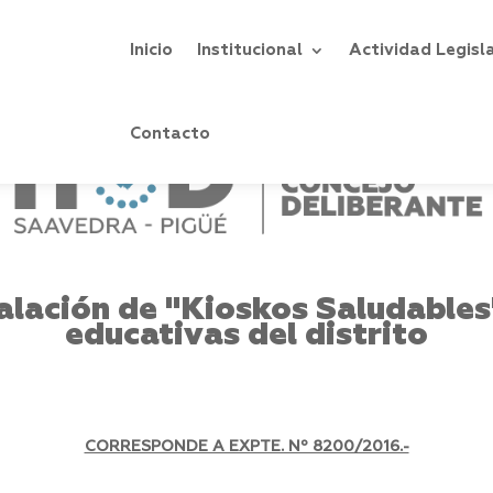
Inicio
Institucional
Actividad Legisl
Contacto
lación de "Kioskos Saludables"
educativas del distrito
CORRESPONDE A EXPTE. Nº 8200/2016.-