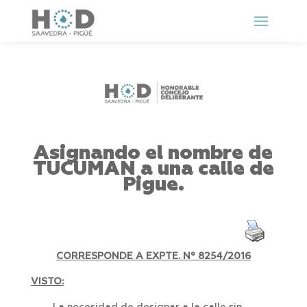
Asignando el nombre de
TUCUMAN a una calle de
Pigue.
CORRESPONDE A EXPTE. Nº 8254/2016
VISTO: