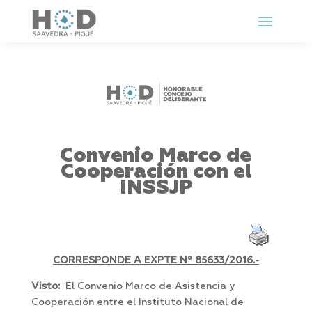
Convenio Marco de
Cooperación con el
INSSJP
CORRESPONDE A EXPTE Nº 85633
/2016.-
Visto
:
El Convenio Marco de Asistencia y
Cooperación entre el Instituto Nacional de