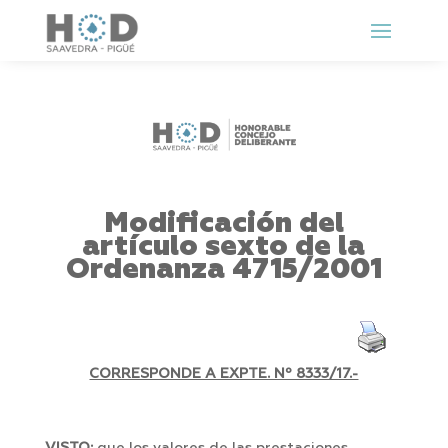
Modificación del
artículo sexto de la
Ordenanza 4715/2001
CORRESPONDE A EXPTE. Nº 8333/17.-