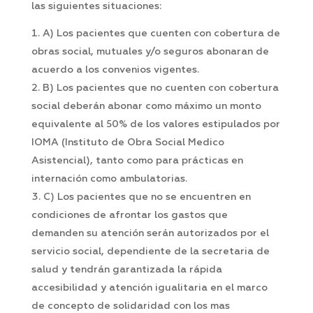
las siguientes situaciones:
A) Los pacientes que cuenten con cobertura de
obras social, mutuales y/o seguros abonaran de
acuerdo a los convenios vigentes.
B) Los pacientes que no cuenten con cobertura
social deberán abonar como máximo un monto
equivalente al 50% de los valores estipulados por
IOMA (Instituto de Obra Social Medico
Asistencial), tanto como para prácticas en
internación como ambulatorias.
C) Los pacientes que no se encuentren en
condiciones de afrontar los gastos que
demanden su atención serán autorizados por el
servicio social, dependiente de la secretaria de
salud y tendrán garantizada la rápida
accesibilidad y atención igualitaria en el marco
de concepto de solidaridad con los mas