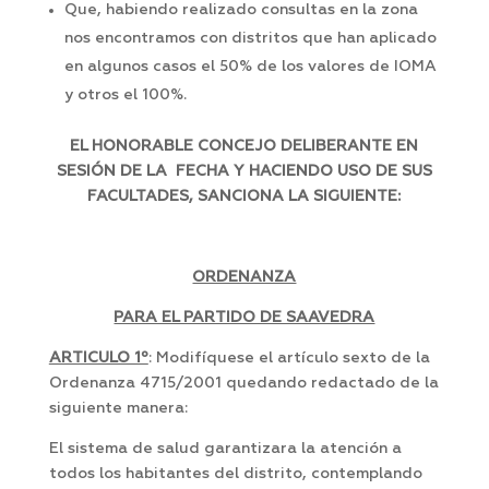
Que, habiendo realizado consultas en la zona
nos encontramos con distritos que han aplicado
en algunos casos el 50% de los valores de IOMA
y otros el 100%.
EL HONORABLE CONCEJO DELIBERANTE EN
SESIÓN DE LA FECHA Y HACIENDO USO DE SUS
FACULTADES, SANCIONA LA SIGUIENTE:
ORDENANZA
PARA EL PARTIDO DE SAAVEDRA
ARTICULO 1º
: Modifíquese el artículo sexto de la
Ordenanza 4715/2001 quedando redactado de la
siguiente manera:
El sistema de salud garantizara la atención a
todos los habitantes del distrito, contemplando