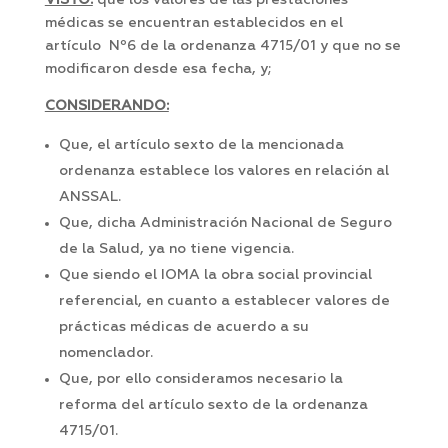
VISTO:
que los valores de las prestaciones
médicas se encuentran establecidos en el
artículo Nº6 de la ordenanza 4715/01 y que no se
modificaron desde esa fecha, y;
CONSIDERANDO:
Que, el artículo sexto de la mencionada
ordenanza establece los valores en relación al
ANSSAL.
Que, dicha Administración Nacional de Seguro
de la Salud, ya no tiene vigencia.
Que siendo el IOMA la obra social provincial
referencial, en cuanto a establecer valores de
prácticas médicas de acuerdo a su
nomenclador.
Que, por ello consideramos necesario la
reforma del artículo sexto de la ordenanza
4715/01.