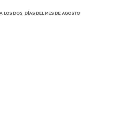
 A LOS DOS DÍAS DEL MES DE AGOSTO