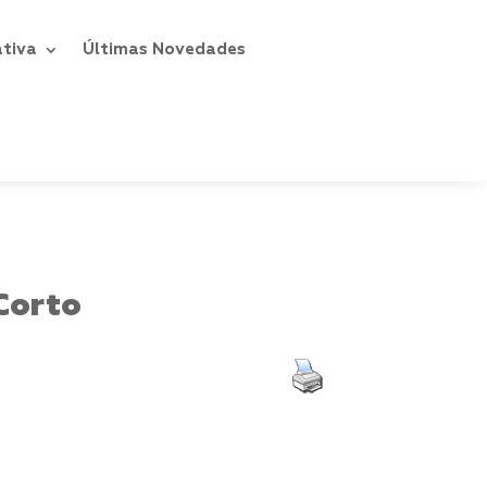
ativa
Últimas Novedades
Corto