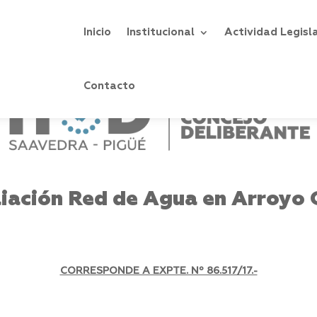
Inicio
Institucional
Actividad Legisl
Contacto
iación Red de Agua en Arroyo 
CORRESPONDE A EXPTE. Nº 86.517/17.-