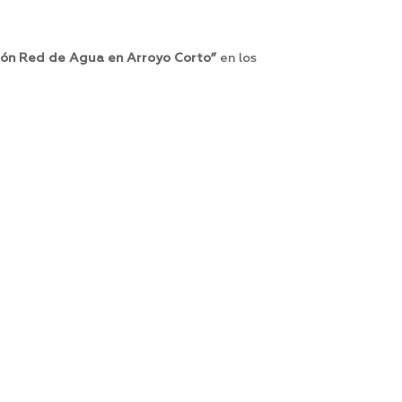
ión Red de Agua en Arroyo Corto”
en los