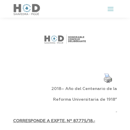
2018– Año del Centenario de la
Reforma Universitaria de 1918”
CORRESPONDE A EXPTE. Nº 87.775/18.-