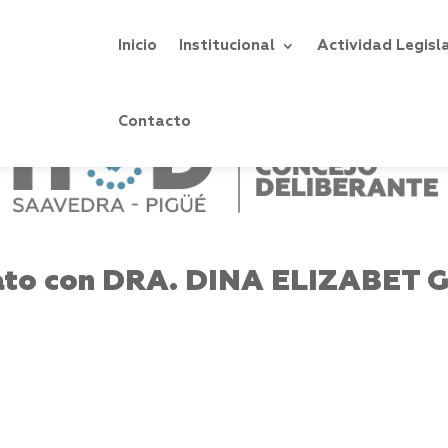
Inicio
Institucional
Actividad Legisl
Contacto
ato con DRA. DINA ELIZABET 