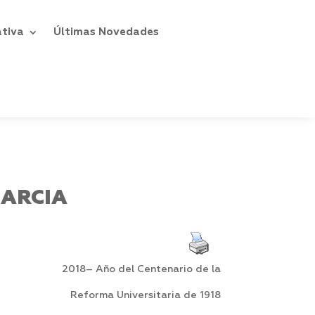
ativa
Últimas Novedades
GARCIA
2018– Año del Centenario de la
Reforma Universitaria de 1918