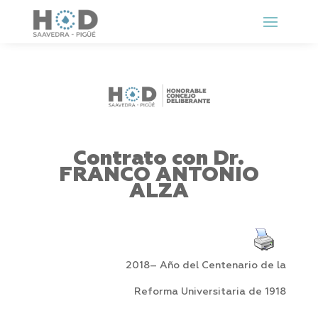
Contrato con Dr.
FRANCO ANTONIO
ALZA
2018– Año del Centenario de la
Reforma Universitaria de 1918