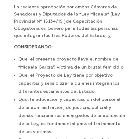
La reciente aprobación por ambas Cámaras de
Senadores y Diputados de la “Ley Micaela” (Ley
Provincial Nº 15.134/19 )de Capacitación
Obligatoria en Género para todas las personas
que integran los tres Poderes del Estado, y;
CONSIDERANDO:
Que, el presente proyecto lleva el nombre de
“Micaela García”, víctima de un brutal femicidio.
Que, el Proyecto de Ley tiene por objetivo
capacitar y sensibilizar a quienes integran los
diferentes estamentos del Estado.
Que, la educación y capacitación del personal
de la administración, de justicia, policial y
demás funcionarios encargados de la aplicación
de la Ley, es fundamental para el tratamiento
de las víctimas.