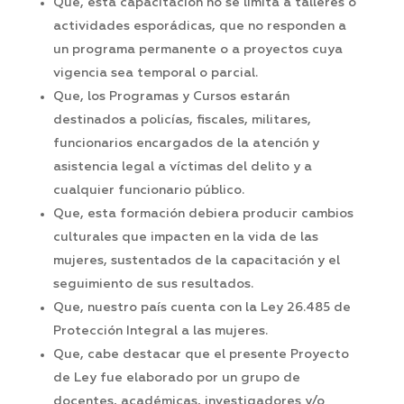
Que, esta capacitación no se limita a talleres o
actividades esporádicas, que no responden a
un programa permanente o a proyectos cuya
vigencia sea temporal o parcial.
Que, los Programas y Cursos estarán
destinados a policías, fiscales, militares,
funcionarios encargados de la atención y
asistencia legal a víctimas del delito y a
cualquier funcionario público.
Que, esta formación debiera producir cambios
culturales que impacten en la vida de las
mujeres, sustentados de la capacitación y el
seguimiento de sus resultados.
Que, nuestro país cuenta con la Ley 26.485 de
Protección Integral a las mujeres.
Que, cabe destacar que el presente Proyecto
de Ley fue elaborado por un grupo de
docentes, académicas, investigadores y/o