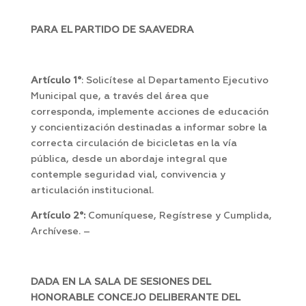
PARA EL PARTIDO DE SAAVEDRA
Artículo 1°
: Solicítese al Departamento Ejecutivo
Municipal que, a través del área que
corresponda, implemente acciones de educación
y concientización destinadas a informar sobre la
correcta circulación de bicicletas en la vía
pública, desde un abordaje integral que
contemple seguridad vial, convivencia y
articulación institucional.
Artículo 2°:
Comuníquese, Regístrese y Cumplida,
Archívese. –
DADA EN LA SALA DE SESIONES DEL
HONORABLE CONCEJO DELIBERANTE DEL