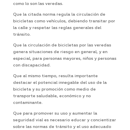
como lo son las veredas.
Que la citada norma regula la circulación de
bicicletas como vehículos, debiendo transitar por
la calle y respetar las reglas generales del
tránsito.
Que la circulación de bicicletas por las veredas
genera situaciones de riesgo en general, y en
especial, para personas mayores, niños y personas
con discapacidad.
Que al mismo tiempo, resulta importante
destacar el potencial innegable del uso de la
bicicleta y su promoción como medio de
transporte saludable, económico y no
contaminante.
Que para promover su uso y aumentar la
seguridad vial es necesario educar y concientizar
sobre las normas de tránsito y el uso adecuado