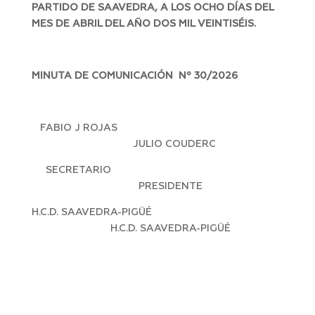
PARTIDO DE SAAVEDRA, A LOS OCHO DÍAS DEL
MES DE ABRIL DEL AÑO DOS MIL VEINTISÉIS.
MINUTA DE COMUNICACIÓN Nº 30/2026
FABIO J ROJAS
JULIO COUDERC
SECRETARIO
PRESIDENTE
H.C.D. SAAVEDRA-PIGÜÉ
H.C.D. SAAVEDRA-PIGÜÉ