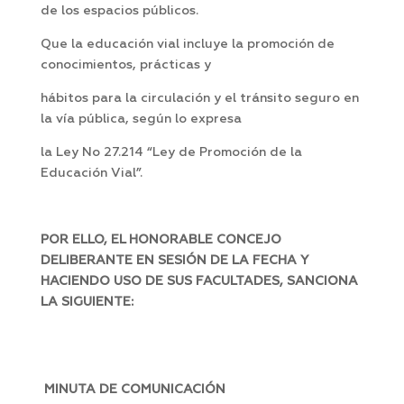
de los espacios públicos.
Que la educación vial incluye la promoción de
conocimientos, prácticas y
hábitos para la circulación y el tránsito seguro en
la vía pública, según lo expresa
la Ley No 27.214 “Ley de Promoción de la
Educación Vial”.
POR ELLO, EL HONORABLE CONCEJO
DELIBERANTE EN SESIÓN DE LA FECHA Y
HACIENDO USO DE SUS FACULTADES, SANCIONA
LA SIGUIENTE:
MINUTA DE COMUNICACIÓN