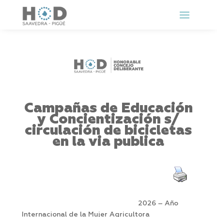
Campañas de Educación
y Concientización s/
circulación de bicicletas
en la via publica
2026 – Año
Internacional de la Mujer Agricultora