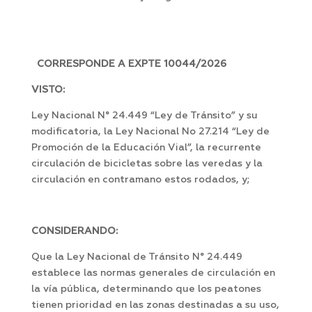
CORRESPONDE A EXPTE 10044/2026
VISTO:
Ley Nacional N° 24.449 “Ley de Tránsito” y su
modificatoria, la Ley Nacional No 27.214 “Ley de
Promoción de la Educación Vial”, la recurrente
circulación de bicicletas sobre las veredas y la
circulación en contramano estos rodados, y;
CONSIDERANDO:
Que la Ley Nacional de Tránsito N° 24.449
establece las normas generales de circulación en
la vía pública, determinando que los peatones
tienen prioridad en las zonas destinadas a su uso,