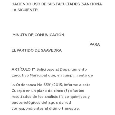
HACIENDO USO DE SUS FACULTADES, SANCIONA
LA SIGUIENTE:
MINUTA DE COMUNICACIÓN
PARA
EL PARTIDO DE SAAVEDRA
ARTÍCULO 1°
: Solicítese al Departamento
Ejecutivo Municipal que, en cumplimiento de
la Ordenanza No 6391/2015, informe a este
Cuerpo en un plazo de cinco (5) días los
resultados de los análisis físico-químicos y
bacteriológicos del agua de red
correspondientes al último trimestre.