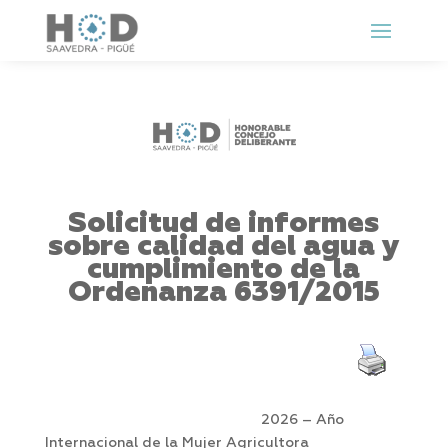
Solicitud de informes
sobre calidad del agua y
cumplimiento de la
Ordenanza 6391/2015
2026 – Año
Internacional de la Mujer Agricultora