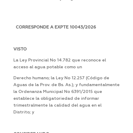
CORRESPONDE A EXPTE 10043/2026
VISTO
La Ley Provincial No 14.782 que reconoce el
acceso al agua potable como un
Derecho humano; la Ley No 12.257 (Código de
Aguas de la Prov. de Bs. As.); y fundamentalmente
la Ordenanza Municipal No 6391/2015 que
establece la obligatoriedad de informar
trimestralmente la calidad del agua en el
Distrito; y