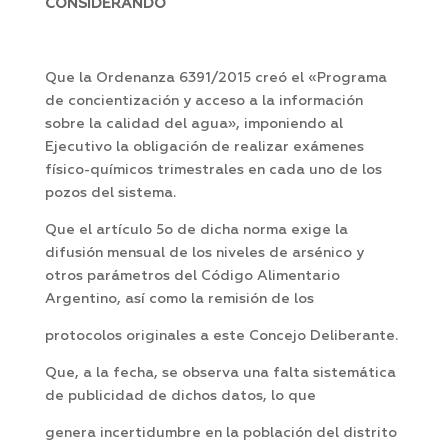
CONSIDERANDO
Que la Ordenanza 6391/2015 creó el «Programa
de concientización y acceso a la información
sobre la calidad del agua», imponiendo al
Ejecutivo la obligación de realizar exámenes
físico-químicos trimestrales en cada uno de los
pozos del sistema.
Que el artículo 5o de dicha norma exige la
difusión mensual de los niveles de arsénico y
otros parámetros del Código Alimentario
Argentino, así como la remisión de los
protocolos originales a este Concejo Deliberante.
Que, a la fecha, se observa una falta sistemática
de publicidad de dichos datos, lo que
genera incertidumbre en la población del distrito