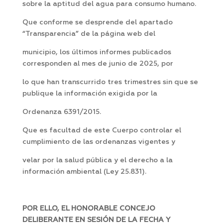
sobre la aptitud del agua para consumo humano.
Que conforme se desprende del apartado
“Transparencia” de la página web del
municipio, los últimos informes publicados
corresponden al mes de junio de 2025, por
lo que han transcurrido tres trimestres sin que se
publique la información exigida por la
Ordenanza 6391/2015.
Que es facultad de este Cuerpo controlar el
cumplimiento de las ordenanzas vigentes y
velar por la salud pública y el derecho a la
información ambiental (Ley 25.831).
POR ELLO, EL HONORABLE CONCEJO
DELIBERANTE EN SESIÓN DE LA FECHA Y