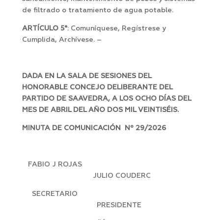
de filtrado o tratamiento de agua potable.
ARTÍCULO 5°
: Comuníquese, Regístrese y
Cumplida, Archívese. –
DADA EN LA SALA DE SESIONES DEL
HONORABLE CONCEJO DELIBERANTE DEL
PARTIDO DE SAAVEDRA, A LOS OCHO DÍAS DEL
MES DE ABRIL DEL AÑO DOS MIL VEINTISÉIS.
MINUTA DE COMUNICACIÓN Nº 29/2026
FABIO J ROJAS
JULIO COUDERC
SECRETARIO
PRESIDENTE