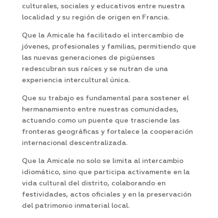
culturales, sociales y educativos entre nuestra
localidad y su región de origen en Francia.
Que la Amicale ha facilitado el intercambio de
jóvenes, profesionales y familias, permitiendo que
las nuevas generaciones de pigüenses
redescubran sus raíces y se nutran de una
experiencia intercultural única.
Que su trabajo es fundamental para sostener el
hermanamiento entre nuestras comunidades,
actuando como un puente que trasciende las
fronteras geográficas y fortalece la cooperación
internacional descentralizada.
Que la Amicale no solo se limita al intercambio
idiomático, sino que participa activamente en la
vida cultural del distrito, colaborando en
festividades, actos oficiales y en la preservación
del patrimonio inmaterial local.