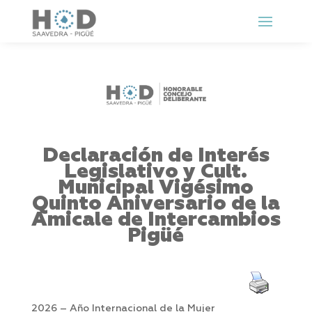
Declaración de Interés
Legislativo y Cult.
Municipal Vigésimo
Quinto Aniversario de la
Amicale de Intercambios
Pigüé
2026 – Año Internacional de la Mujer