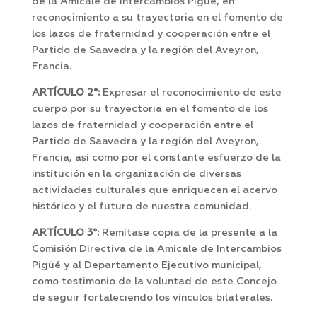
de la Amicale de Intercambios Pigüé, en
reconocimiento a su trayectoria en el fomento de
los lazos de fraternidad y cooperación entre el
Partido de Saavedra y la región del Aveyron,
Francia.
ARTÍCULO 2°
:
Expresar el reconocimiento de este
cuerpo por su trayectoria en el fomento de los
lazos de fraternidad y cooperación entre el
Partido de Saavedra y la región del Aveyron,
Francia, así como por el constante esfuerzo de la
institución en la organización de diversas
actividades culturales que enriquecen el acervo
histórico y el futuro de nuestra comunidad.
ARTÍCULO 3°:
Remítase copia de la presente a la
Comisión Directiva de la Amicale de Intercambios
Pigüé y al Departamento Ejecutivo municipal,
como testimonio de la voluntad de este Concejo
de seguir fortaleciendo los vínculos bilaterales.