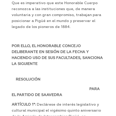
Que es imperativo que este Honorable Cuerpo
reconozca a las instituciones que, de manera
voluntaria y con gran compromiso, trabajan para
posicionar a Pigüé en el mundo y preservar el
legado de los pioneros de 1884.
POR ELLO, EL HONORABLE CONCEJO
DELIBERANTE EN SESIÓN DE LA FECHA Y
HACIENDO USO DE SUS FACULTADES, SANCIONA
LA SIGUIENTE
RESOLUCIÓN
PARA
EL PARTIDO DE SAAVEDRA
ARTÍCULO 1°
:
Declárese de interés legislativo y
cultural municipal el vigésimo quinto aniversario