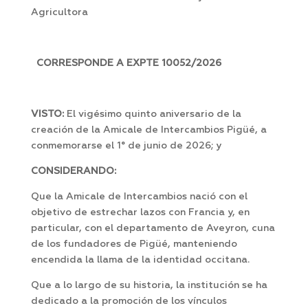
Agricultora
CORRESPONDE A EXPTE 10052/2026
VISTO:
El vigésimo quinto aniversario de la
creación de la Amicale de Intercambios Pigüé, a
conmemorarse el 1° de junio de 2026; y
CONSIDERANDO:
Que la Amicale de Intercambios nació con el
objetivo de estrechar lazos con Francia y, en
particular, con el departamento de Aveyron, cuna
de los fundadores de Pigüé, manteniendo
encendida la llama de la identidad occitana.
Que a lo largo de su historia, la institución se ha
dedicado a la promoción de los vínculos