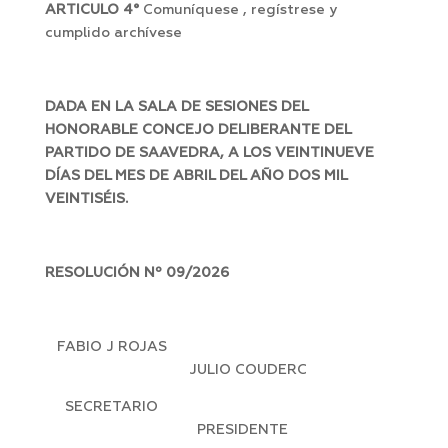
ARTICULO 4°
Comuníquese , regístrese y
cumplido archívese
DADA EN LA SALA DE SESIONES DEL
HONORABLE CONCEJO DELIBERANTE DEL
PARTIDO DE SAAVEDRA, A LOS VEINTINUEVE
DÍAS DEL MES DE ABRIL DEL AÑO DOS MIL
VEINTISÉIS.
RESOLUCIÓN Nº 09/2026
FABIO J ROJAS
JULIO COUDERC
SECRETARIO
PRESIDENTE