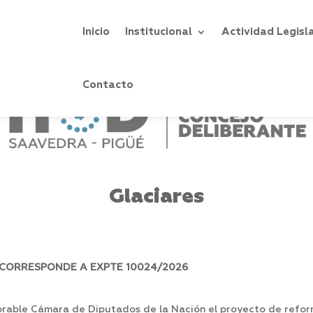
Inicio
Institucional
Actividad Legisl
Contacto
Glaciares
CORRESPONDE A EXPTE 10024/2026
orable Cámara de Diputados de la Nación el proyecto de refor