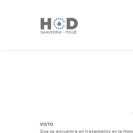
VISTO
Que se encuentra en tratamiento en la Hon