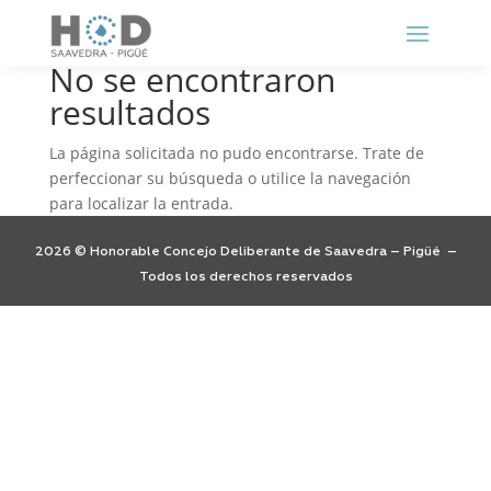
No se encontraron
resultados
La página solicitada no pudo encontrarse. Trate de
perfeccionar su búsqueda o utilice la navegación
para localizar la entrada.
2026 © Honorable Concejo Deliberante de Saavedra – Pigüé –
Todos los derechos reservados