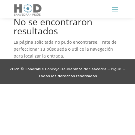
No se encontraron
resultados
La página solicitada no pudo encontrarse. Trate de
perfeccionar su búsqueda o utilice la navegación
para localizar la entrada.
2026 © Honorable Concejo Deliberante de Saavedra – Pigüé –
Todos los derechos reservados