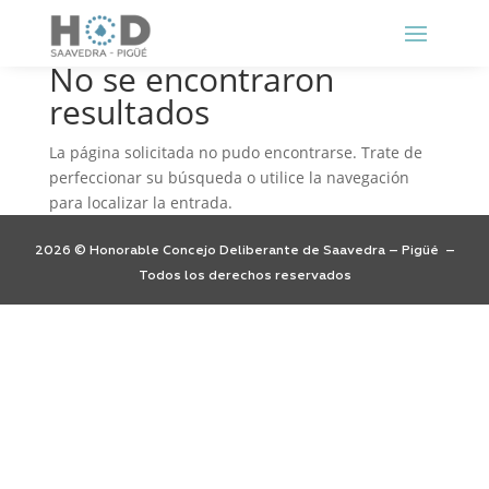
No se encontraron
resultados
La página solicitada no pudo encontrarse. Trate de
perfeccionar su búsqueda o utilice la navegación
para localizar la entrada.
2026 © Honorable Concejo Deliberante de Saavedra – Pigüé –
Todos los derechos reservados