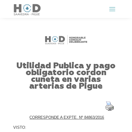
Utilidad Publica y pago
obligatorio cordon
cuneta en varias
arterias de Pigue
CORRESPONDE A EXPTE. Nº 84863/2016
VISTO: